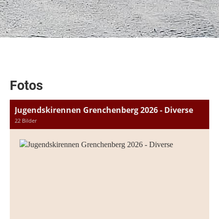
Fotos
Jugendskirennen Grenchenberg 2026 - Diverse
22 Bilder