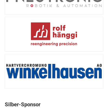
Silber-Sponsor