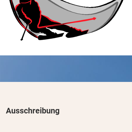
Ausschreibung