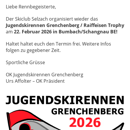
Liebe Rennbegeisterte,
Der Skiclub Selzach organisiert wieder das
Jugendskirennen Grenchenberg / Raiffeisen Trophy
am
22. Februar 2026 in Bumbach/Schangnau BE!
Haltet haltet euch den Termin frei. Weitere Infos
folgen zu gegebener Zeit.
Sportliche Grüsse
OK Jugendskirennen Grenchenberg
Urs Affolter – OK Präsident