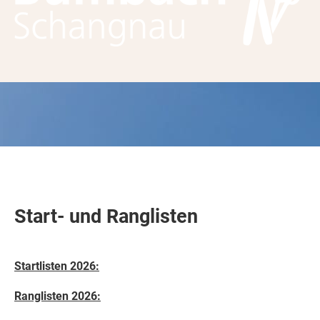
Start- und Ranglisten
Startlisten 2026:
Ranglisten 2026: