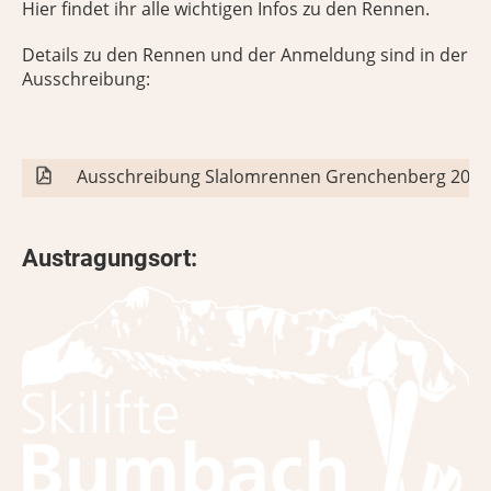
Hier findet ihr alle wichtigen Infos zu den Rennen.
Details zu den Rennen und der Anmeldung sind in der
Ausschreibung:
Ausschreibung Slalomrennen Grenchenberg 2026
Austragungsort: