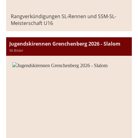
Rangverkündigungen SL-Rennen und SSM-SL-
Meisterschaft U16
Jugendskirennen Grenchenberg 2026 - Slalom
56 Bilder