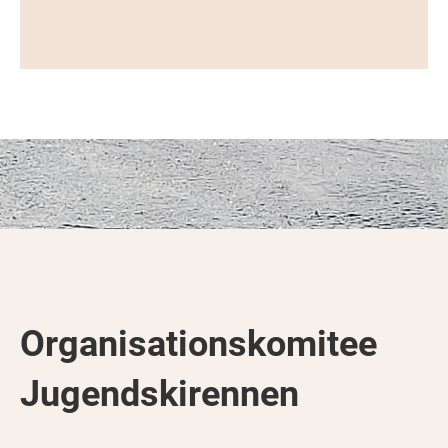
Organisationskomitee
Jugendskirennen