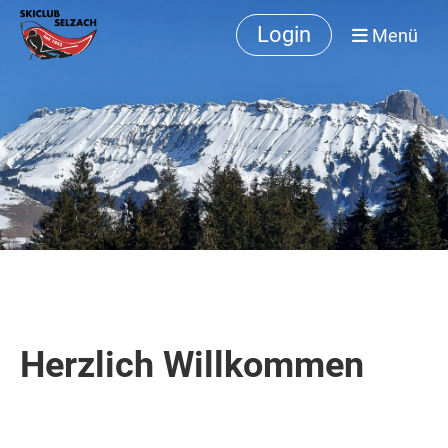
Login
Menü
Herzlich Willkommen