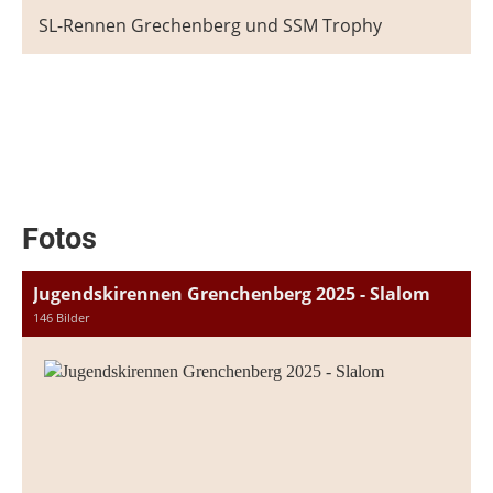
SL-Rennen Grechenberg und SSM Trophy
Fotos
Jugendskirennen Grenchenberg 2025 - Slalom
146 Bilder