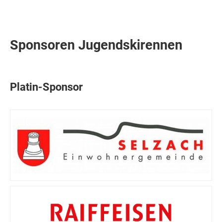
Sponsoren Jugendskirennen
Platin-Sponsor