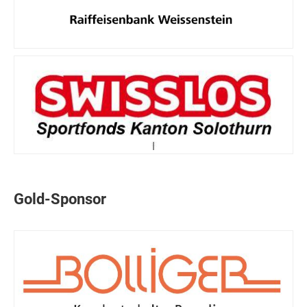
Gold-Sponsor