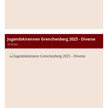
Jugendskirennen Grenchenberg 2025 - Diverse
36 Bilder