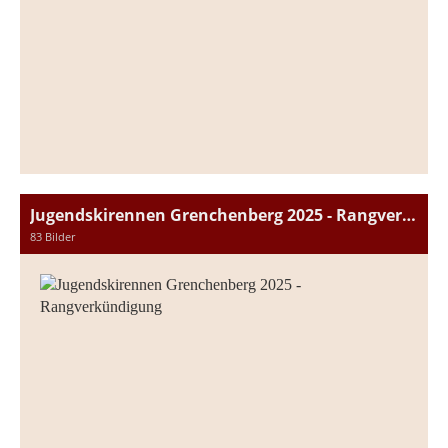
Jugendskirennen Grenchenberg 2025 - Rangverkündigung
83 Bilder